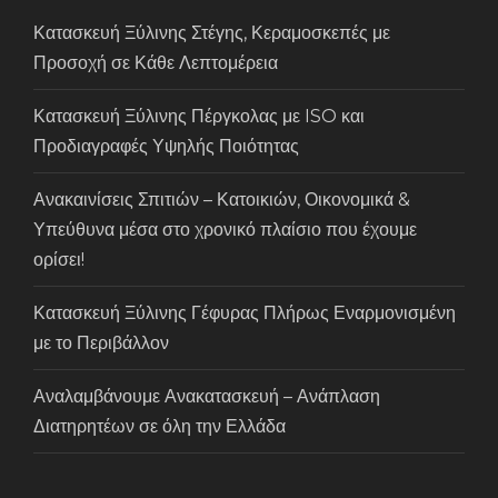
Κατασκευή Ξύλινης Στέγης, Κεραμοσκεπές με
Προσοχή σε Κάθε Λεπτομέρεια
Κατασκευή Ξύλινης Πέργκολας με ISO και
Προδιαγραφές Υψηλής Ποιότητας
Ανακαινίσεις Σπιτιών – Κατοικιών, Οικονομικά &
Υπεύθυνα μέσα στο χρονικό πλαίσιο που έχουμε
ορίσει!
Κατασκευή Ξύλινης Γέφυρας Πλήρως Εναρμονισμένη
με το Περιβάλλον
Αναλαμβάνουμε Ανακατασκευή – Ανάπλαση
Διατηρητέων σε όλη την Ελλάδα