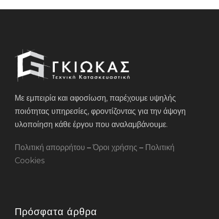
Με εμπειρία και αφοσίωση, παρέχουμε υψηλής
ποιότητας υπηρεσίες, φροντίζοντας για την άψογη
υλοποίηση κάθε έργου που αναλαμβάνουμε.
Πολιτική απορρήτου
–
Όροι χρήσης
–
Πολιτική
Cookies
Πρόσφατα άρθρα