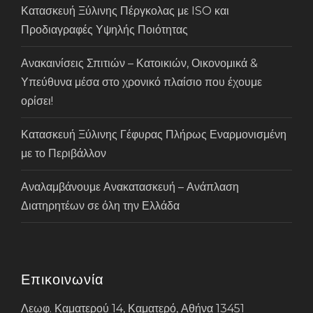
Κατασκευή Ξύλινης Πέργκολας με ISO και
Προδιαγραφές Υψηλής Ποιότητας
Ανακαινίσεις Σπιτιών – Κατοικιών, Οικονομικά &
Υπεύθυνα μέσα στο χρονικό πλαίσιο που έχουμε
ορίσει!
Κατασκευή Ξύλινης Γέφυρας Πλήρως Εναρμονισμένη
με το Περιβάλλον
Αναλαμβάνουμε Ανακατασκευή – Ανάπλαση
Διατηρητέων σε όλη την Ελλάδα
Επικοινωνία
Λεωφ. Καματερού 14, Καματερό, Αθήνα 13451