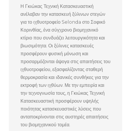
Η Γκιώκας Τεχνική Κατασκευαστική
ανέλαβαν την κατασκευή ξύλινων στεγών
για το ιχθυοτροφείο Selonda στο Σοφικό
Κορινθίας, ένα σύγχρονο βιομηχανικό
κτίριο που συνδυάζει λειτουργικότητα και
βιωσιμότητα. Οι ξύλινες κατασκευές
προσφέρουν φυσική μόνωση και
προσαρμόζονται άψογα στις απαιτήσεις του
ιχθυοτροφείου, εξασφαλίζοντας σταθερή
θερμοκρασία και ιδανικές συνθήκες για την
εκτροφή των ιχθύων. Με την εμπειρία και
την τεχνογνωσία τους, η Γκιώκας Τεχνική
Κατασκευαστική προσφέρουν υψηλής
ποιότητας κατασκευαστικές λύσεις που
ανταποκρίνονται στις αυστηρές απαιτήσεις
του βιομηχανικού τομέα.