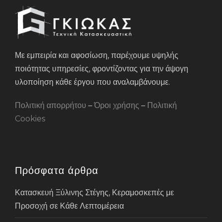
Με εμπειρία και αφοσίωση, παρέχουμε υψηλής
ποιότητας υπηρεσίες, φροντίζοντας για την άψογη
υλοποίηση κάθε έργου που αναλαμβάνουμε.
Πολιτική απορρήτου
–
Όροι χρήσης
–
Πολιτική
Cookies
Πρόσφατα άρθρα
Κατασκευή Ξύλινης Στέγης, Κεραμοσκεπές με
Προσοχή σε Κάθε Λεπτομέρεια