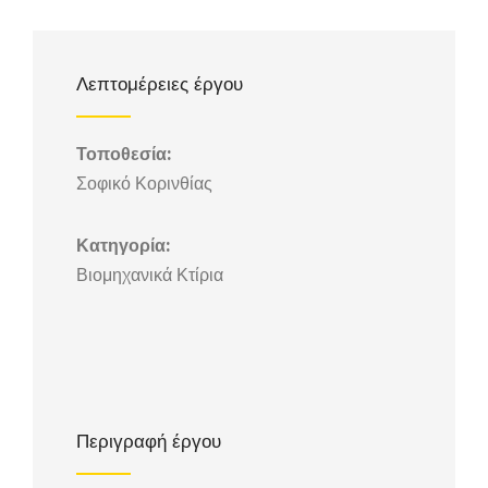
Λεπτομέρειες έργου
Τοποθεσία:
Σοφικό Κορινθίας
Κατηγορία:
Βιομηχανικά Κτίρια
Περιγραφή έργου