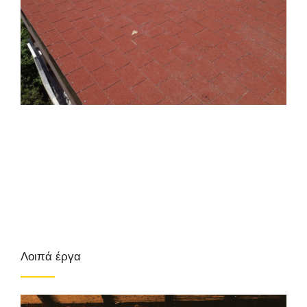
Λοιπά έργα