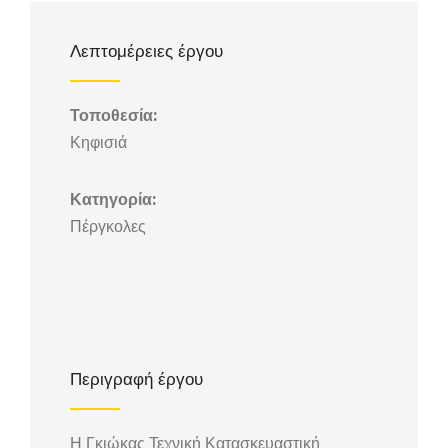
Λεπτομέρειες έργου
Τοποθεσία:
Κηφισιά
Κατηγορία:
Πέργκολες
Περιγραφή έργου
Η Γκιώκας Τεχνική Κατασκευαστική