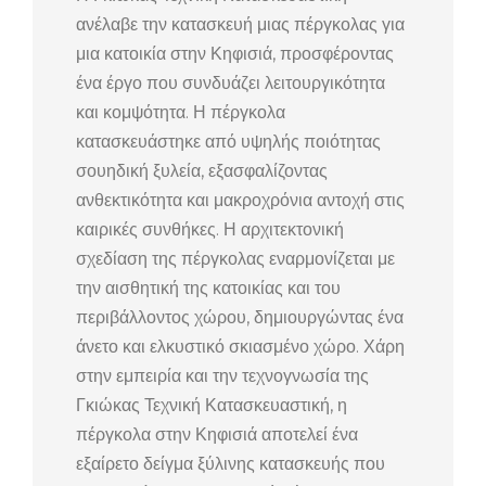
ανέλαβε την κατασκευή μιας πέργκολας για
μια κατοικία στην Κηφισιά, προσφέροντας
ένα έργο που συνδυάζει λειτουργικότητα
και κομψότητα. Η πέργκολα
κατασκευάστηκε από υψηλής ποιότητας
σουηδική ξυλεία, εξασφαλίζοντας
ανθεκτικότητα και μακροχρόνια αντοχή στις
καιρικές συνθήκες. Η αρχιτεκτονική
σχεδίαση της πέργκολας εναρμονίζεται με
την αισθητική της κατοικίας και του
περιβάλλοντος χώρου, δημιουργώντας ένα
άνετο και ελκυστικό σκιασμένο χώρο. Χάρη
στην εμπειρία και την τεχνογνωσία της
Γκιώκας Τεχνική Κατασκευαστική, η
πέργκολα στην Κηφισιά αποτελεί ένα
εξαίρετο δείγμα ξύλινης κατασκευής που