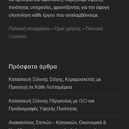
ποιότητας υπηρεσίες, φροντίζοντας για την άψογη
υλοποίηση κάθε έργου που αναλαμβάνουμε.
Πολιτική απορρήτου
–
Όροι χρήσης
–
Πολιτική
Cookies
Πρόσφατα άρθρα
Κατασκευή Ξύλινης Στέγης, Κεραμοσκεπές με
Προσοχή σε Κάθε Λεπτομέρεια
Κατασκευή Ξύλινης Πέργκολας με ISO και
Προδιαγραφές Υψηλής Ποιότητας
Ανακαινίσεις Σπιτιών – Κατοικιών, Οικονομικά &