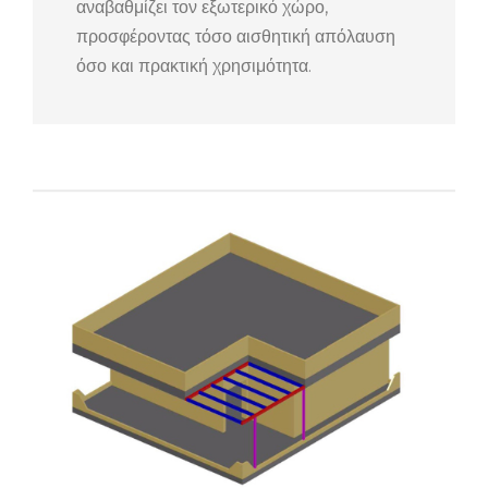
αναβαθμίζει τον εξωτερικό χώρο,
προσφέροντας τόσο αισθητική απόλαυση
όσο και πρακτική χρησιμότητα.