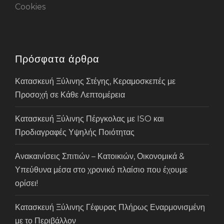
Cookies
Πρόσφατα άρθρα
Κατασκευή Ξύλινης Στέγης, Κεραμοσκεπές με
Προσοχή σε Κάθε Λεπτομέρεια
Κατασκευή Ξύλινης Πέργκολας με ISO και
Προδιαγραφές Υψηλής Ποιότητας
Ανακαινίσεις Σπιτιών – Κατοικιών, Οικονομικά &
Υπεύθυνα μέσα στο χρονικό πλαίσιο που έχουμε
ορίσει!
Κατασκευή Ξύλινης Γέφυρας Πλήρως Εναρμονισμένη
με το Περιβάλλον