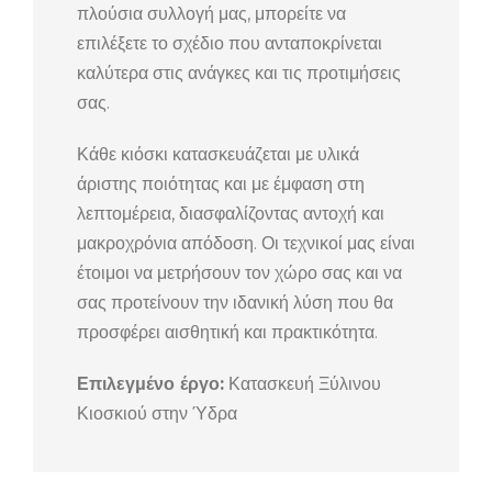
πλούσια συλλογή μας, μπορείτε να
επιλέξετε το σχέδιο που ανταποκρίνεται
καλύτερα στις ανάγκες και τις προτιμήσεις
σας.
Κάθε κιόσκι κατασκευάζεται με υλικά
άριστης ποιότητας και με έμφαση στη
λεπτομέρεια, διασφαλίζοντας αντοχή και
μακροχρόνια απόδοση. Οι τεχνικοί μας είναι
έτοιμοι να μετρήσουν τον χώρο σας και να
σας προτείνουν την ιδανική λύση που θα
προσφέρει αισθητική και πρακτικότητα.
Επιλεγμένο έργο:
Κατασκευή Ξύλινου
Κιοσκιού στην Ύδρα