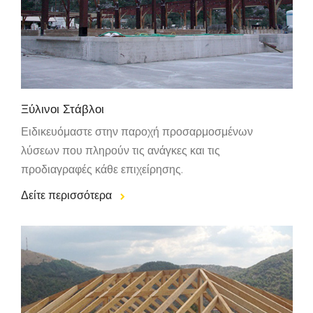
Ξύλινοι Στάβλοι
Ειδικευόμαστε στην παροχή προσαρμοσμένων
λύσεων που πληρούν τις ανάγκες και τις
προδιαγραφές κάθε επιχείρησης.
Δείτε περισσότερα