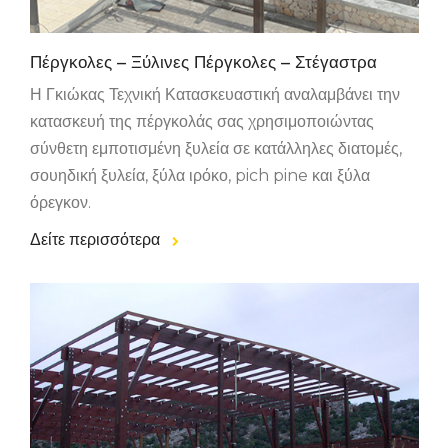
Πέργκολες – Ξύλινες Πέργκολες – Στέγαστρα
Η Γκιώκας Τεχνική Κατασκευαστική αναλαμβάνει την
κατασκευή της πέργκολάς σας χρησιμοποιώντας
σύνθετη εμποτισμένη ξυλεία σε κατάλληλες διατομές,
σουηδική ξυλεία, ξύλα ιρόκο, pich pine και ξύλα
όρεγκον.
Δείτε περισσότερα