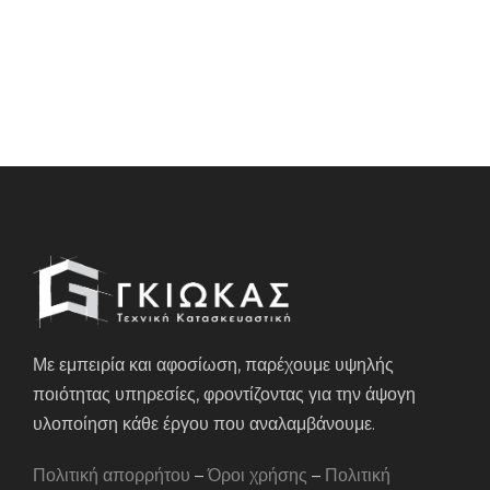
Με εμπειρία και αφοσίωση, παρέχουμε υψηλής
ποιότητας υπηρεσίες, φροντίζοντας για την άψογη
υλοποίηση κάθε έργου που αναλαμβάνουμε.
Πολιτική απορρήτου
–
Όροι χρήσης
–
Πολιτική