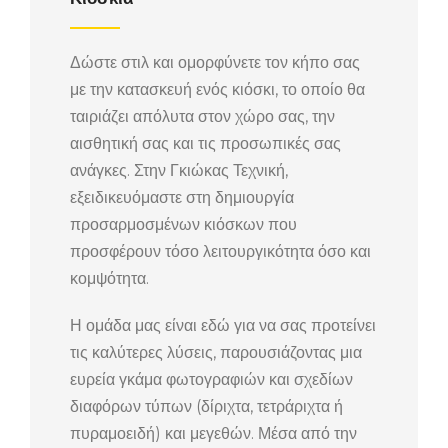
Δώστε στιλ και ομορφύνετε τον κήπο σας
με την κατασκευή ενός κιόσκι, το οποίο θα
ταιριάζει απόλυτα στον χώρο σας, την
αισθητική σας και τις προσωπικές σας
ανάγκες. Στην Γκιώκας Τεχνική,
εξειδικευόμαστε στη δημιουργία
προσαρμοσμένων κιόσκων που
προσφέρουν τόσο λειτουργικότητα όσο και
κομψότητα.
Η ομάδα μας είναι εδώ για να σας προτείνει
τις καλύτερες λύσεις, παρουσιάζοντας μια
ευρεία γκάμα φωτογραφιών και σχεδίων
διαφόρων τύπων (δίριχτα, τετράριχτα ή
πυραμοειδή) και μεγεθών. Μέσα από την