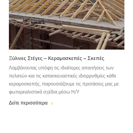
Ξύλινες Στέγες – Κεραμοσκεπές – Σκεπές
Λαμβάνοντας υπόψη τις ιδιαίτερες απαιτήσεις των
πελατών και τις κατασκευαστικές ιδιορρυθμίες κάθε
κεραμοσκεπής, παρουσιάζουμε τις προτάσεις μας με
φωτορεαλιστικά σχέδια μέσω Η/Υ
Δείτε περισσότερα