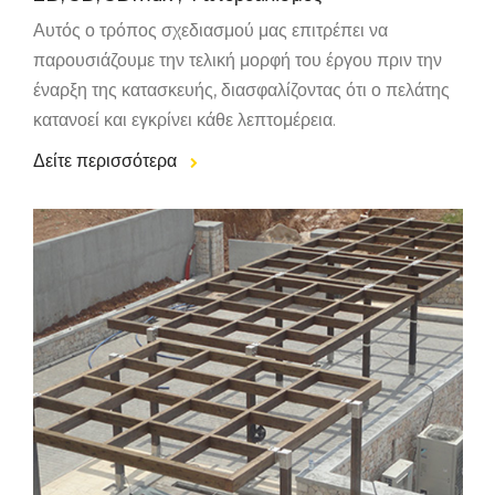
Αυτός ο τρόπος σχεδιασμού μας επιτρέπει να
παρουσιάζουμε την τελική μορφή του έργου πριν την
έναρξη της κατασκευής, διασφαλίζοντας ότι ο πελάτης
κατανοεί και εγκρίνει κάθε λεπτομέρεια.
Δείτε περισσότερα